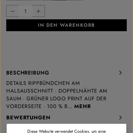
Produkt Anzahl: Gib den gewünschten Wert ei
IN DEN WARENKORB
BESCHREIBUNG
DETAILS RIPPBÜNDCHEN AM
HALSAUSSCHNITT · DOPPELNÄHTE AM
SAUM · GRÜNER LOGO PRINT AUF DER
VORDERSEITE · 100 % B…
MEHR
BEWERTUNGEN
Diese Website verwendet Cookies, um eine