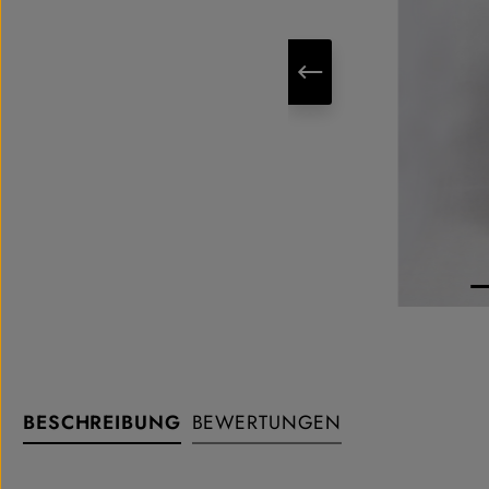
BESCHREIBUNG
BEWERTUNGEN