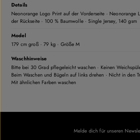
Details
Neonorange Logo Print auf der Vorderseite · Neonorange L
der Rückseite · 100 % Baumwolle · Single Jersey, 140 gsm
Model
179 cm groß · 79 kg · Größe M
Waschhinweise
Bitte bei 30 Grad pflegeleicht waschen · Keinen Weichspül
Beim Waschen und Bügeln auf links drehen · Nicht in den T
Mit ähnlichen Farben waschen
Melde dich für unseren Newsle