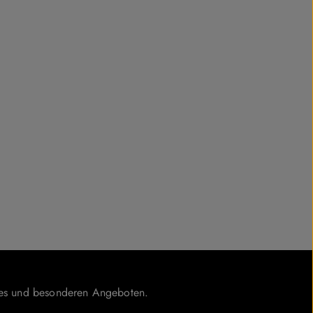
ases und besonderen Angeboten.